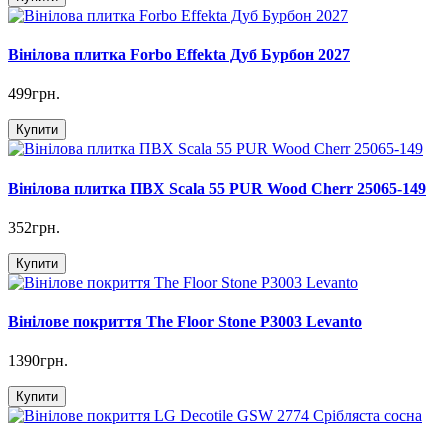
Вінілова плитка Forbo Effekta Дуб Бурбон 2027
499грн.
Купити
Вінілова плитка ПВХ Scala 55 PUR Wood Cherr 25065-149
352грн.
Купити
Вінілове покриття The Floor Stone P3003 Levanto
1390грн.
Купити