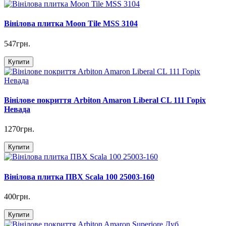
Вінілова плитка Moon Tile MSS 3104
547грн.
Купити
Вінілове покриття Arbiton Amaron Liberal CL 111 Горіх
Невада
1270грн.
Купити
Вінілова плитка ПВХ Scala 100 25003-160
400грн.
Купити