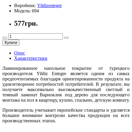
Виробник:
Yildizentegre
Модель:
694
577грн.
Купити
Опис
Характеристики
Ламинированное напольное покрытие от турецкого
производителя Yildiz Entegre является одним из самых
предпочтитаемых благодаря ориентированности продукта на
удовлетворение потребностей потребителей. В результате, вы
получаете максимально высококачественный светлый и
темный ламинат Вариоклик под дерево для последующего
монтажа на пол в квартиру, кухню, спальню, детскую комнату.
Производитель учитывает европейские стандарты и уделяется
большое внимание контролю качества продукции на всех
производственных этапах.