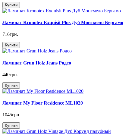
Купити
Ламинат Kronotex Exquisit Plus Дуб Монтмело Бергамо
716грн.
Купити
Ламинат Grun Holz Jeans Родео
440грн.
Купити
Ламинат My Floor Residence ML1020
1045грн.
Купити