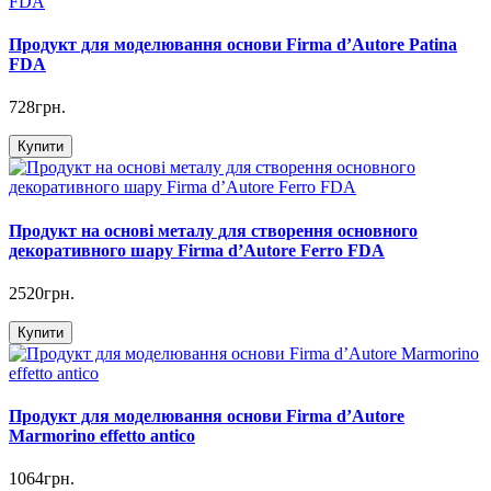
Продукт для моделювання основи Firma d’Autore Patina
FDA
728грн.
Купити
Продукт на основі металу для створення основного
декоративного шару Firma d’Autore Ferro FDA
2520грн.
Купити
Продукт для моделювання основи Firma d’Autore
Marmorino effetto antico
1064грн.