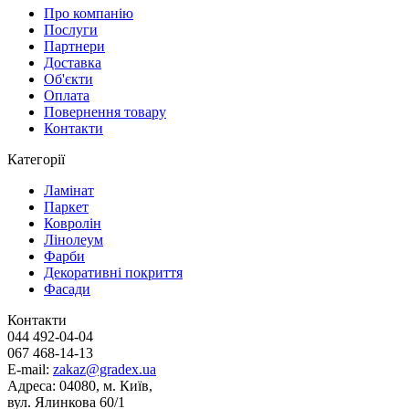
Про компанію
Послуги
Партнери
Доставка
Об'єкти
Оплата
Повернення товару
Контакти
Категорії
Ламінат
Паркет
Ковролін
Лінолеум
Фарби
Декоративні покриття
Фасади
Контакти
044 492-04-04
067 468-14-13
E-mail:
zakaz@gradex.ua
Адреса:
04080, м. Київ,
вул. Ялинкова 60/1