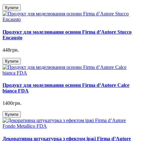
Купити
Продукт для моделювання основи Firma d’Autore Stucco
Encausto
448грн.
Купити
Продукт для моделювання основи Firma d’Autore Calce
bianca FDA
1400грн.
Купити
Декоративна штукатурка з ефектом іржі Firma d’Autore