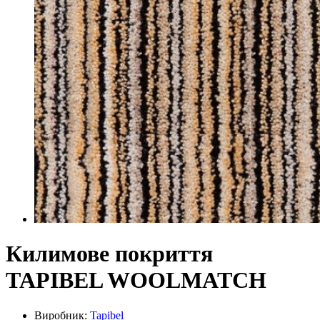
Килимове покриття
TAPIBEL WOOLMATCH
Виробник:
Tapibel