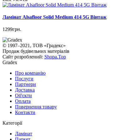
Ламінат Alsafloor Solid Medium 414 5G Вінтаж
1299грн.
© 1997–2021, ТОВ «Градекс»
Продаж будівельних матеріалів
Сайт розроблений:
Shopa.Top
Gradex
Про компанію
Послуги
Партнери
Доставка
Об'єкти
Оплата
Повернення товару
Контакти
Категорії
Ламінат
Паркет