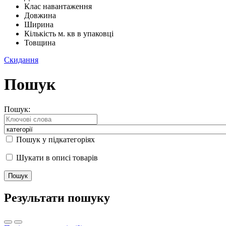
Клас навантаження
Довжина
Ширина
Кількість м. кв в упаковці
Товщина
Скидання
Пошук
Пошук:
Пошук у підкатегоріях
Шукати в описі товарів
Результати пошуку